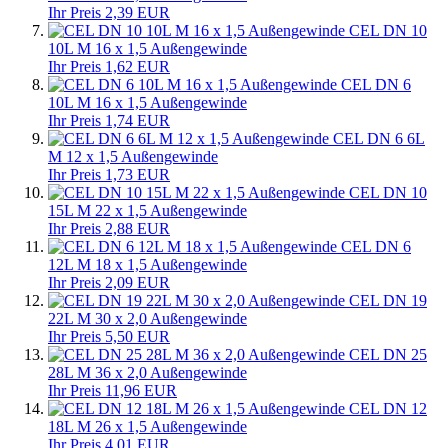
Ihr Preis 2,39 EUR
CEL DN 10
10L M 16 x 1,5 Außengewinde
Ihr Preis 1,62 EUR
CEL DN 6
10L M 16 x 1,5 Außengewinde
Ihr Preis 1,74 EUR
CEL DN 6 6L
M 12 x 1,5 Außengewinde
Ihr Preis 1,73 EUR
CEL DN 10
15L M 22 x 1,5 Außengewinde
Ihr Preis 2,88 EUR
CEL DN 6
12L M 18 x 1,5 Außengewinde
Ihr Preis 2,09 EUR
CEL DN 19
22L M 30 x 2,0 Außengewinde
Ihr Preis 5,50 EUR
CEL DN 25
28L M 36 x 2,0 Außengewinde
Ihr Preis 11,96 EUR
CEL DN 12
18L M 26 x 1,5 Außengewinde
Ihr Preis 4,01 EUR