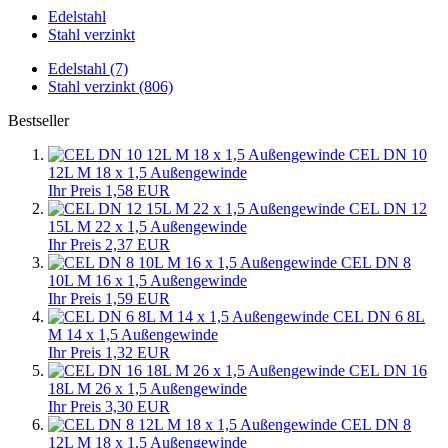
Edelstahl
Stahl verzinkt
Edelstahl (7)
Stahl verzinkt (806)
Bestseller
CEL DN 10
12L M 18 x 1,5 Außengewinde
Ihr Preis 1,58 EUR
CEL DN 12
15L M 22 x 1,5 Außengewinde
Ihr Preis 2,37 EUR
CEL DN 8
10L M 16 x 1,5 Außengewinde
Ihr Preis 1,59 EUR
CEL DN 6 8L
M 14 x 1,5 Außengewinde
Ihr Preis 1,32 EUR
CEL DN 16
18L M 26 x 1,5 Außengewinde
Ihr Preis 3,30 EUR
CEL DN 8
12L M 18 x 1,5 Außengewinde