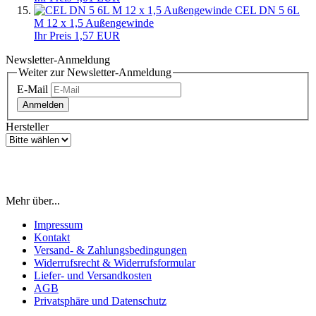
CEL DN 5 6L
M 12 x 1,5 Außengewinde
Ihr Preis 1,57 EUR
Newsletter-Anmeldung
Weiter zur Newsletter-Anmeldung
E-Mail
Anmelden
Hersteller
Mehr über...
Impressum
Kontakt
Versand- & Zahlungsbedingungen
Widerrufsrecht & Widerrufsformular
Liefer- und Versandkosten
AGB
Privatsphäre und Datenschutz