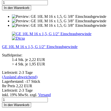
In den Warenkorb
GE 10L M 16 x 1,5, G 1/2" Einschraubgewinde
Staffelpreise:
1-4 Stk. je 2,22 EUR
> 4 Stk. je 1,95 EUR
Lieferzeit: 2-3 Tage
(Ausland abweichend)
Lagerbestand: -17 Stück
Ihr Preis 2,22 EUR
Lieferzeit: 2-3 Tage
inkl. 19% MwSt. zzgl.
Versand
In den Warenkorb