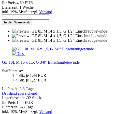
Ihr Preis 4,69 EUR
Lieferzeit: 1 Woche
inkl. 19% MwSt. zzgl.
Versand
In den Warenkorb
GE 10L M 16 x 1,5, G 3/8" Einschraubgewinde
Staffelpreise:
1-4 Stk. je 1,44 EUR
> 4 Stk. je 1,27 EUR
Lieferzeit: 2-3 Tage
(Ausland abweichend)
Lagerbestand: -32 Stück
Ihr Preis 1,44 EUR
Lieferzeit: 2-3 Tage
inkl. 19% MwSt. zzgl.
Versand