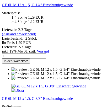
GE 6L M 12 x 1,5, G 1/4" Einschraubgewinde
Staffelpreise:
1-4 Stk. je 1,29 EUR
> 4 Stk. je 1,12 EUR
Lieferzeit: 2-3 Tage
(Ausland abweichend)
Lagerbestand: -2 Stück
Ihr Preis 1,29 EUR
Lieferzeit: 2-3 Tage
inkl. 19% MwSt. zzgl.
Versand
In den Warenkorb
GE 6L M 12 x 1,5, G 3/8" Einschraubgewinde
Staffelpreise: