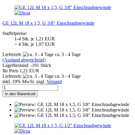
GE 12L M 18 x 1,5, G 3/8" Einschraubgewinde
Staffelpreise:
1-4 Stk. je 1,21 EUR
> 4 Stk. je 1,07 EUR
Lieferzeit:
ca. 3 - 4 Tage
(Ausland abweichend)
Lagerbestand: -191 Stück
Ihr Preis 1,21 EUR
Lieferzeit:
ca. 3 - 4 Tage
inkl. 19% MwSt. zzgl.
Versand
In den Warenkorb