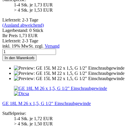
1-4 Stk. je 1,73 EUR
> 4 Stk. je 1,53 EUR
Lieferzeit: 2-3 Tage
(Ausland abweichend)
Lagerbestand: 0 Stück
Ihr Preis 1,73 EUR
Lieferzeit: 2-3 Tage
inkl. 19% MwSt. zzgl.
Versand
In den Warenkorb
GE 18L M 26 x 1,5, G 1/2" Einschraubgewinde
Staffelpreise:
1-4 Stk. je 1,72 EUR
> 4 Stk. je 1,50 EUR