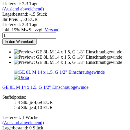
Lieferzeit: 2-3 Tage
(Ausland abweichend)
Lagerbestand: -15 Stück
Ihr Preis 1,50 EUR
Lieferzeit: 2-3 Tage
inkl. 19% MwSt. zzgl.
Versand
In den Warenkorb
GE 8L M 14 x 1,5, G 1/2" Einschraubgewinde
Staffelpreise:
1-4 Stk. je 4,69 EUR
> 4 Stk. je 4,10 EUR
Lieferzeit: 1 Woche
(Ausland abweichend)
Lagerbestand: 0 Stück