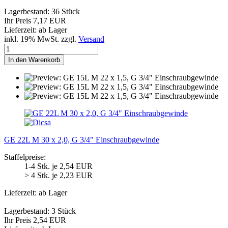
Lagerbestand: 36 Stück
Ihr Preis 7,17 EUR
Lieferzeit: ab Lager
inkl. 19% MwSt. zzgl.
Versand
In den Warenkorb
GE 22L M 30 x 2,0, G 3/4" Einschraubgewinde
Staffelpreise:
1-4 Stk. je 2,54 EUR
> 4 Stk. je 2,23 EUR
Lieferzeit: ab Lager
Lagerbestand: 3 Stück
Ihr Preis 2,54 EUR