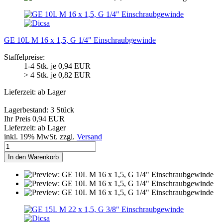
GE 10L M 16 x 1,5, G 1/4" Einschraubgewinde
Staffelpreise:
1-4 Stk. je 0,94 EUR
> 4 Stk. je 0,82 EUR
Lieferzeit: ab Lager
Lagerbestand: 3 Stück
Ihr Preis 0,94 EUR
Lieferzeit: ab Lager
inkl. 19% MwSt. zzgl.
Versand
In den Warenkorb