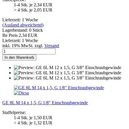
1-4 Stk. je 2,34 EUR
> 4 Stk. je 2,05 EUR
Lieferzeit: 1 Woche
(Ausland abweichend)
Lagerbestand: 0 Stück
Ihr Preis 2,34 EUR
Lieferzeit: 1 Woche
inkl. 19% MwSt. zzgl.
Versand
In den Warenkorb
GE 8L M 14 x 1,5, G 1/8" Einschraubgewinde
Staffelpreise:
1-4 Stk. je 1,50 EUR
> 4 Stk. je 1,32 EUR