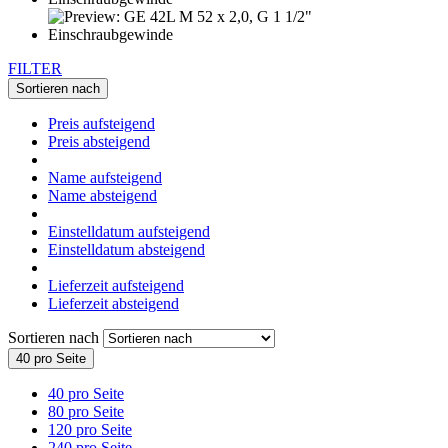
FILTER
Sortieren nach
Preis aufsteigend
Preis absteigend
Name aufsteigend
Name absteigend
Einstelldatum aufsteigend
Einstelldatum absteigend
Lieferzeit aufsteigend
Lieferzeit absteigend
Sortieren nach
40 pro Seite
40 pro Seite
80 pro Seite
120 pro Seite
240 pro Seite