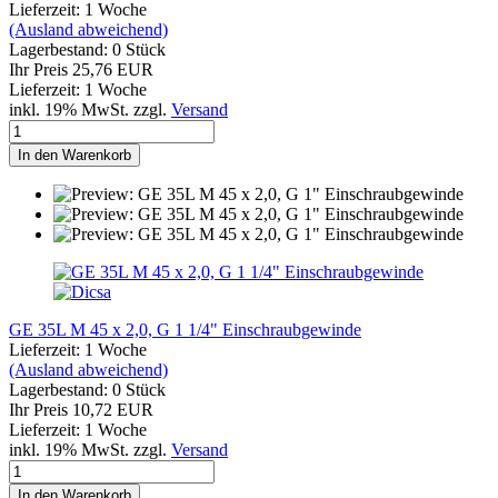
Lieferzeit: 1 Woche
(Ausland abweichend)
Lagerbestand: 0 Stück
Ihr Preis 25,76 EUR
Lieferzeit: 1 Woche
inkl. 19% MwSt. zzgl.
Versand
In den Warenkorb
GE 35L M 45 x 2,0, G 1 1/4" Einschraubgewinde
Lieferzeit: 1 Woche
(Ausland abweichend)
Lagerbestand: 0 Stück
Ihr Preis 10,72 EUR
Lieferzeit: 1 Woche
inkl. 19% MwSt. zzgl.
Versand
In den Warenkorb