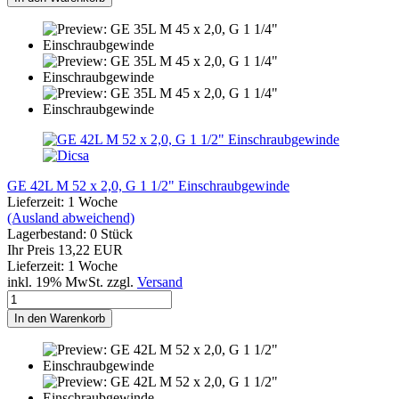
GE 42L M 52 x 2,0, G 1 1/2" Einschraubgewinde
Lieferzeit: 1 Woche
(Ausland abweichend)
Lagerbestand: 0 Stück
Ihr Preis 13,22 EUR
Lieferzeit: 1 Woche
inkl. 19% MwSt. zzgl.
Versand
In den Warenkorb