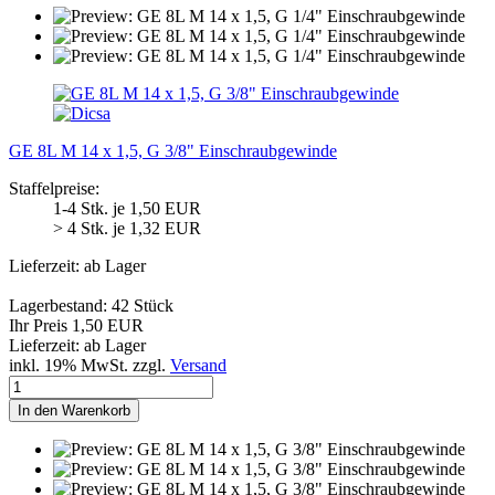
GE 8L M 14 x 1,5, G 3/8" Einschraubgewinde
Staffelpreise:
1-4 Stk. je 1,50 EUR
> 4 Stk. je 1,32 EUR
Lieferzeit: ab Lager
Lagerbestand: 42 Stück
Ihr Preis 1,50 EUR
Lieferzeit: ab Lager
inkl. 19% MwSt. zzgl.
Versand
In den Warenkorb