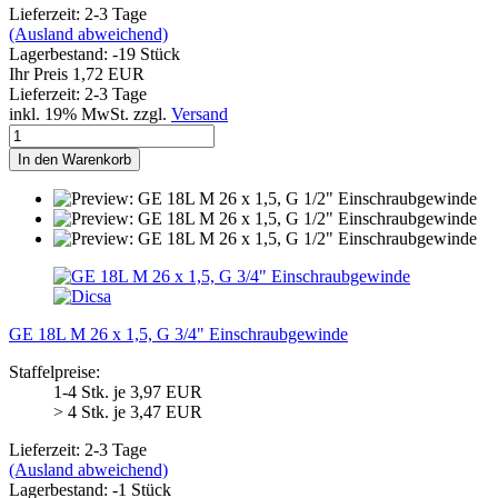
Lieferzeit: 2-3 Tage
(Ausland abweichend)
Lagerbestand: -19 Stück
Ihr Preis 1,72 EUR
Lieferzeit: 2-3 Tage
inkl. 19% MwSt. zzgl.
Versand
In den Warenkorb
GE 18L M 26 x 1,5, G 3/4" Einschraubgewinde
Staffelpreise:
1-4 Stk. je 3,97 EUR
> 4 Stk. je 3,47 EUR
Lieferzeit: 2-3 Tage
(Ausland abweichend)
Lagerbestand: -1 Stück