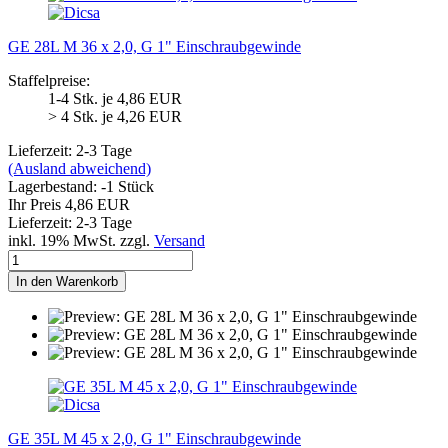
GE 28L M 36 x 2,0, G 1" Einschraubgewinde
Staffelpreise:
1-4 Stk. je 4,86 EUR
> 4 Stk. je 4,26 EUR
Lieferzeit: 2-3 Tage
(Ausland abweichend)
Lagerbestand: -1 Stück
Ihr Preis 4,86 EUR
Lieferzeit: 2-3 Tage
inkl. 19% MwSt. zzgl.
Versand
In den Warenkorb
GE 35L M 45 x 2,0, G 1" Einschraubgewinde