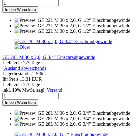
In den Warenkorb
GE 28L M 36 x 2,0, G 3/4" Einschraubgewinde
Lieferzeit: 2-3 Tage
(Ausland abweichend)
Lagerbestand: -2 Stück
Ihr Preis 13,31 EUR
Lieferzeit: 2-3 Tage
inkl. 19% MwSt. zzgl.
Versand
In den Warenkorb