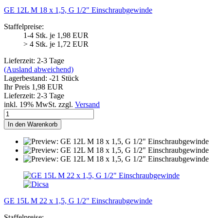
GE 12L M 18 x 1,5, G 1/2" Einschraubgewinde
Staffelpreise:
1-4 Stk. je 1,98 EUR
> 4 Stk. je 1,72 EUR
Lieferzeit: 2-3 Tage
(Ausland abweichend)
Lagerbestand: -21 Stück
Ihr Preis 1,98 EUR
Lieferzeit: 2-3 Tage
inkl. 19% MwSt. zzgl.
Versand
In den Warenkorb
GE 15L M 22 x 1,5, G 1/2" Einschraubgewinde
Staffelpreise: