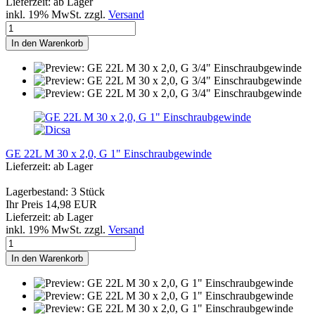
Lieferzeit: ab Lager
inkl. 19% MwSt. zzgl.
Versand
In den Warenkorb
GE 22L M 30 x 2,0, G 1" Einschraubgewinde
Lieferzeit: ab Lager
Lagerbestand: 3 Stück
Ihr Preis 14,98 EUR
Lieferzeit: ab Lager
inkl. 19% MwSt. zzgl.
Versand
In den Warenkorb