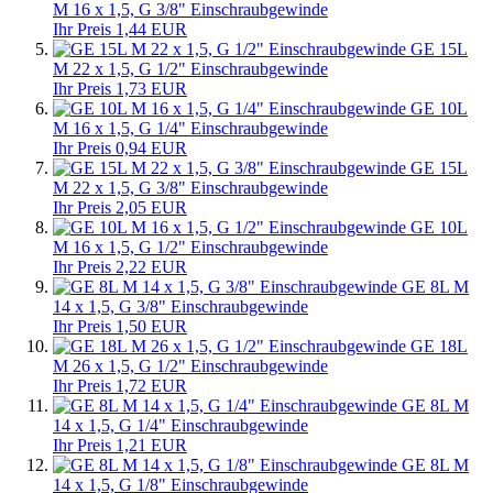
M 16 x 1,5, G 3/8" Einschraubgewinde
Ihr Preis 1,44 EUR
GE 15L
M 22 x 1,5, G 1/2" Einschraubgewinde
Ihr Preis 1,73 EUR
GE 10L
M 16 x 1,5, G 1/4" Einschraubgewinde
Ihr Preis 0,94 EUR
GE 15L
M 22 x 1,5, G 3/8" Einschraubgewinde
Ihr Preis 2,05 EUR
GE 10L
M 16 x 1,5, G 1/2" Einschraubgewinde
Ihr Preis 2,22 EUR
GE 8L M
14 x 1,5, G 3/8" Einschraubgewinde
Ihr Preis 1,50 EUR
GE 18L
M 26 x 1,5, G 1/2" Einschraubgewinde
Ihr Preis 1,72 EUR
GE 8L M
14 x 1,5, G 1/4" Einschraubgewinde
Ihr Preis 1,21 EUR
GE 8L M
14 x 1,5, G 1/8" Einschraubgewinde