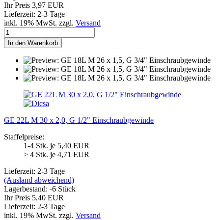
Ihr Preis 3,97 EUR
Lieferzeit: 2-3 Tage
inkl. 19% MwSt. zzgl.
Versand
In den Warenkorb
GE 22L M 30 x 2,0, G 1/2" Einschraubgewinde
Staffelpreise:
1-4 Stk. je 5,40 EUR
> 4 Stk. je 4,71 EUR
Lieferzeit: 2-3 Tage
(Ausland abweichend)
Lagerbestand: -6 Stück
Ihr Preis 5,40 EUR
Lieferzeit: 2-3 Tage
inkl. 19% MwSt. zzgl.
Versand