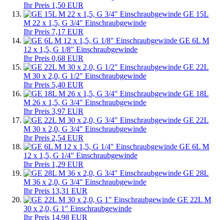
Ihr Preis 1,50 EUR
GE 15L
M 22 x 1,5, G 3/4" Einschraubgewinde
Ihr Preis 7,17 EUR
GE 6L M
12 x 1,5, G 1/8" Einschraubgewinde
Ihr Preis 0,68 EUR
GE 22L
M 30 x 2,0, G 1/2" Einschraubgewinde
Ihr Preis 5,40 EUR
GE 18L
M 26 x 1,5, G 3/4" Einschraubgewinde
Ihr Preis 3,97 EUR
GE 22L
M 30 x 2,0, G 3/4" Einschraubgewinde
Ihr Preis 2,54 EUR
GE 6L M
12 x 1,5, G 1/4" Einschraubgewinde
Ihr Preis 1,29 EUR
GE 28L
M 36 x 2,0, G 3/4" Einschraubgewinde
Ihr Preis 13,31 EUR
GE 22L M
30 x 2,0, G 1" Einschraubgewinde
Ihr Preis 14,98 EUR