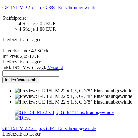
GE 15L M 22 x 1,5, G 3/8" Einschraubgewinde
Staffelpreise:
1-4 Stk. je 2,05 EUR
> 4 Stk. je 1,80 EUR
Lieferzeit: ab Lager
Lagerbestand: 42 Stück
Ihr Preis 2,05 EUR
Lieferzeit: ab Lager
inkl. 19% MwSt. zzgl.
Versand
In den Warenkorb
GE 15L M 22 x 1,5, G 3/4" Einschraubgewinde
Lieferzeit: ab Lager