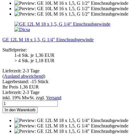
GE 12L M 18 x 1,5, G 1/4" Einschraubgewinde
Staffelpreise:
1-4 Stk. je 1,36 EUR
> 4 Stk. je 1,18 EUR
Lieferzeit: 2-3 Tage
(Ausland abweichend)
Lagerbestand: -15 Stück
Ihr Preis 1,36 EUR
Lieferzeit: 2-3 Tage
inkl. 19% MwSt. zzgl.
Versand
In den Warenkorb