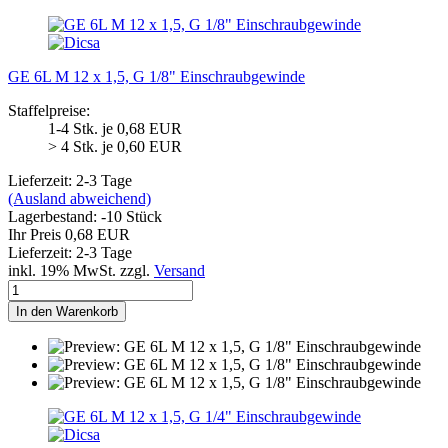
GE 6L M 12 x 1,5, G 1/8" Einschraubgewinde
Staffelpreise:
1-4 Stk. je 0,68 EUR
> 4 Stk. je 0,60 EUR
Lieferzeit: 2-3 Tage
(Ausland abweichend)
Lagerbestand: -10 Stück
Ihr Preis 0,68 EUR
Lieferzeit: 2-3 Tage
inkl. 19% MwSt. zzgl.
Versand
In den Warenkorb