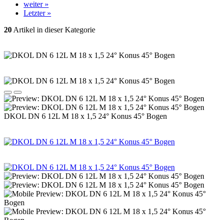
weiter »
Letzter »
20
Artikel in dieser Kategorie
DKOL DN 6 12L M 18 x 1,5 24° Konus 45° Bogen