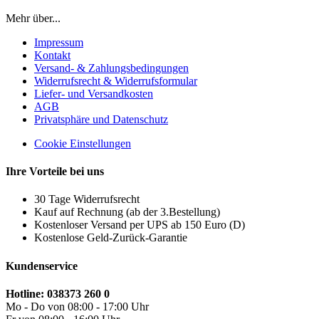
Mehr über...
Impressum
Kontakt
Versand- & Zahlungsbedingungen
Widerrufsrecht & Widerrufsformular
Liefer- und Versandkosten
AGB
Privatsphäre und Datenschutz
Cookie Einstellungen
Ihre Vorteile bei uns
30 Tage Widerrufsrecht
Kauf auf Rechnung (ab der 3.Bestellung)
Kostenloser Versand per UPS ab 150 Euro (D)
Kostenlose Geld-Zurück-Garantie
Kundenservice
Hotline: 038373 260 0
Mo - Do von 08:00 - 17:00 Uhr