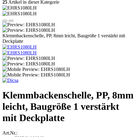
25
Artikel in dieser Kategorie
Klemmbackenschelle, PP, 8mm leicht, Baugröße 1 verstärkt mit
Deckplatte
Klemmbackenschelle, PP, 8mm
leicht, Baugröße 1 verstärkt
mit Deckplatte
Art.Nr.: