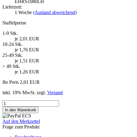
EHRS1080LH
Lieferzeit:
1 Woche
(Ausland abweichend)
Staffelpreise
1-9 Stk.
je 2,01 EUR
10-24 Stk.
je 1,76 EUR
25-49 Stk.
je 1,51 EUR
> 49 Stk.
je 1,26 EUR
Ihr Preis 2,01 EUR
inkl. 19% MwSt. zzgl.
Versand
Auf den Merkzettel
Frage zum Produkt